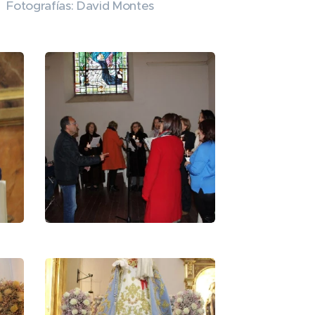
Fotografías: David Montes