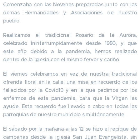
Comenzaba con las Novenas preparadas junto con las
demás Hermandades y Asociaciones de nuestro
pueblo.
Realizamos el tradicional Rosario de la Aurora,
celebrado ininterrumpidamente desde 1950, y que
este año debido a la pandemia, hemos realizado
dentro de la iglesia con el mismo fervor y cariño.
El viernes celebramos en vez de nuestra tradicional
ofrenda floral en la calle, una misa en recuerdo de los
fallecidos por la Covid19 y en la que pedimos por los
enfermos de esta pandemia, para que la Virgen les
ayude. Este recuerdo fue llevado a cabo en todas las
parroquias de nuestro municipio simultáneamente.
El sábado por la mañana a las 12 se hizo el repique de
campanas desde la iglesia San Juan Evangelista, sin