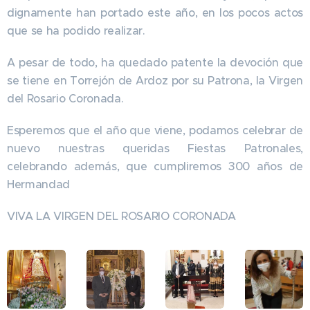
dignamente han portado este año, en los pocos actos
que se ha podido realizar.
A pesar de todo, ha quedado patente la devoción que
se tiene en Torrejón de Ardoz por su Patrona, la Virgen
del Rosario Coronada.
Esperemos que el año que viene, podamos celebrar de
nuevo nuestras queridas Fiestas Patronales,
celebrando además, que cumpliremos 300 años de
Hermandad
VIVA LA VIRGEN DEL ROSARIO CORONADA