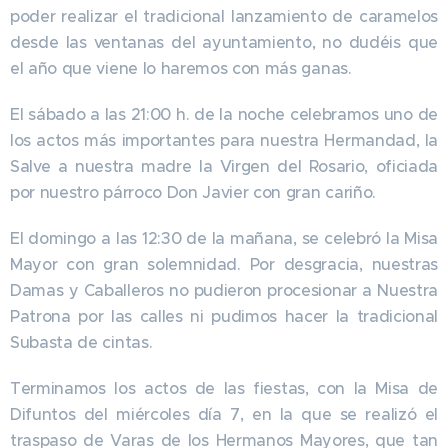
poder realizar el tradicional lanzamiento de caramelos
desde las ventanas del ayuntamiento, no dudéis que
el año que viene lo haremos con más ganas.
El sábado a las 21:00 h. de la noche celebramos uno de
los actos más importantes para nuestra Hermandad, la
Salve a nuestra madre la Virgen del Rosario, oficiada
por nuestro párroco Don Javier con gran cariño.
El domingo a las 12:30 de la mañana, se celebró la Misa
Mayor con gran solemnidad. Por desgracia, nuestras
Damas y Caballeros no pudieron procesionar a Nuestra
Patrona por las calles ni pudimos hacer la tradicional
Subasta de cintas.
Terminamos los actos de las fiestas, con la Misa de
Difuntos del miércoles día 7, en la que se realizó el
traspaso de Varas de los Hermanos Mayores, que tan