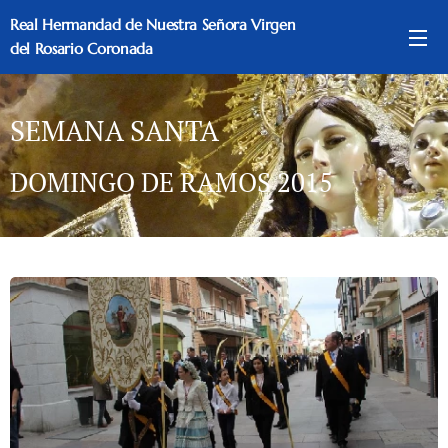
Real Hermandad de Nuestra Señora Virgen
del Rosario Coronada
SEMANA SANTA
DOMINGO DE RAMOS 2015